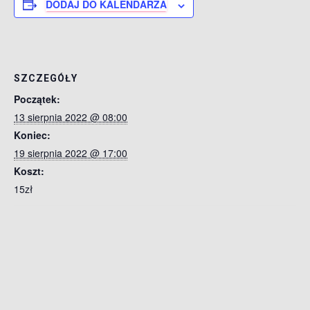
DODAJ DO KALENDARZA
SZCZEGÓŁY
Początek:
13 sierpnia 2022 @ 08:00
Koniec:
19 sierpnia 2022 @ 17:00
Koszt:
15zł