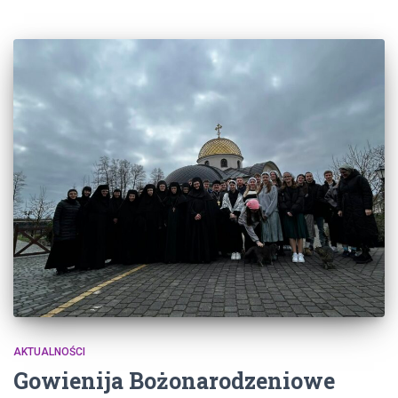
AKTUALNOŚCI
Gowienija Bożonarodzeniowe