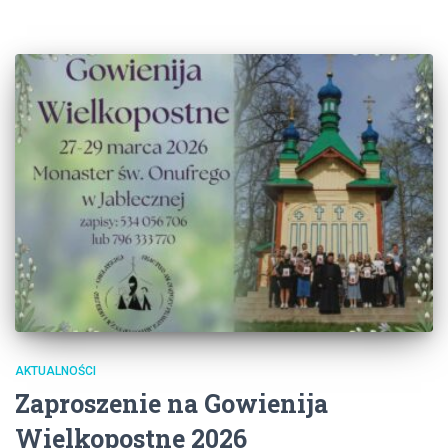
AKTUALNOŚCI
Zaproszenie na Gowienija
Wielkopostne 2026