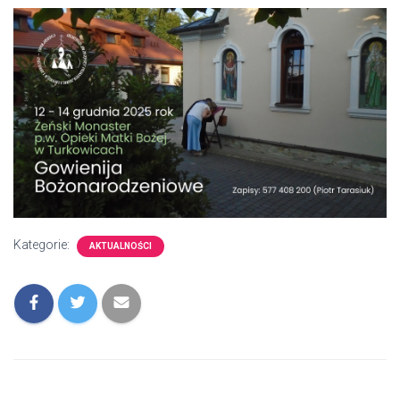
Kategorie:
AKTUALNOŚCI