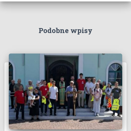
Podobne wpisy