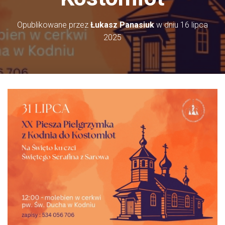
Opublikowane przez
Łukasz Panasiuk
w dniu
16 lipca
2025