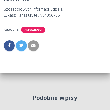
Szczegółowych informacji udziela:
Łukasz Panasiuk, tel. 534056706
Kategorie:
AKTUALNOŚCI
Podobne wpisy