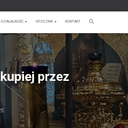
DZIAŁALNOŚĆ
ISTOCZNIK
KONTAKT
kupiej przez
25