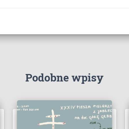
Podobne wpisy