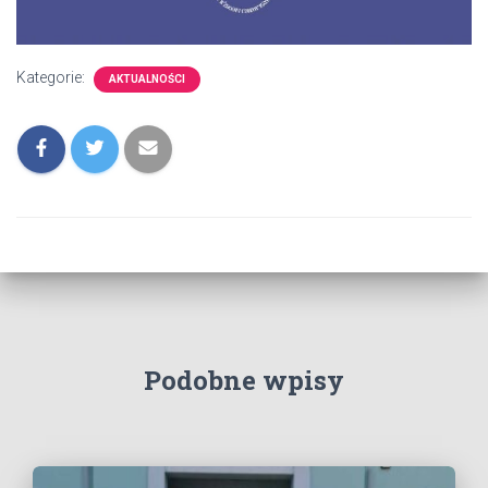
Kategorie:
AKTUALNOŚCI
Podobne wpisy